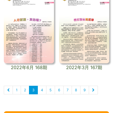
2022年6月 168期
2022年3月 167期
1
2
3
4
5
6
7
8
9