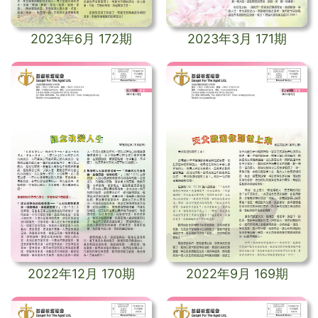
2023年6月 172期
2023年3月 171期
2022年12月 170期
2022年9月 169期