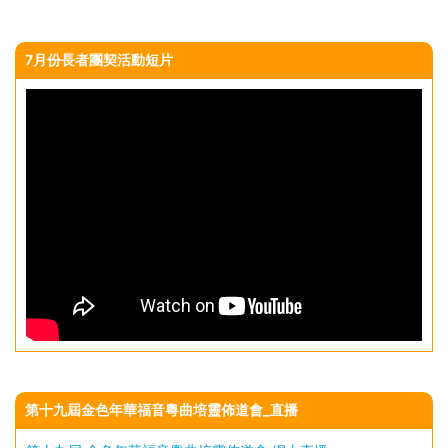
7月份長者團契活動短片
第十九屆金色年華福音粵曲培靈佈道會_直播